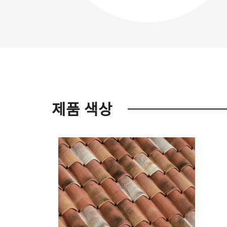
제품 색상