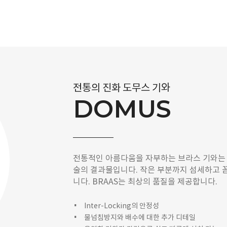
전통의 진화 도무스 기와
DOMUS
전통적인 아름다움을 자부하는 브라스 기와는
술의 결과물입니다. 작은 부분까지 섬세하고 
니다. BRAAS는 최상의 품질을 제공합니다.
Inter-Locking의 안정성
물넘침방지와 배수에 대한 추가 디테일