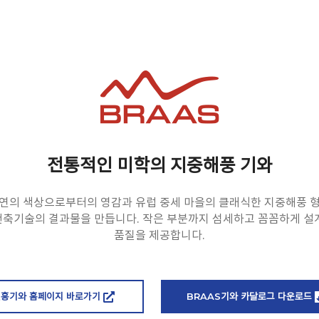
전통적인 미학의 지중해풍 기와
연의 색상으로부터의 영감과 유럽 중세 마을의 클래식한 지중해풍 
축기술의 결과물을 만듭니다. 작은 부분까지 섬세하고 꼼꼼하게 설
품질을 제공합니다.
진흥기와 홈페이지 바로가기
BRAAS기와 카달로그 다운로드