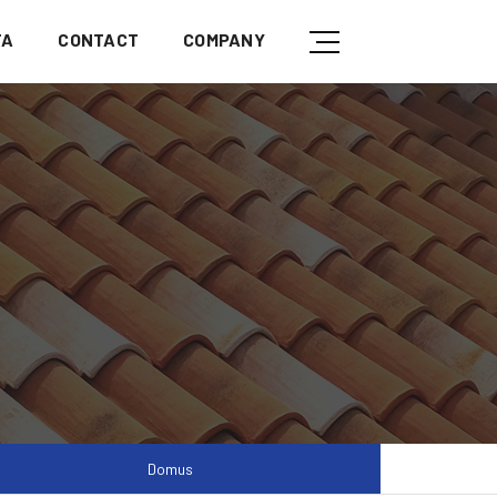
TA
CONTACT
COMPANY
Domus