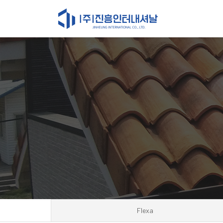
Flexa