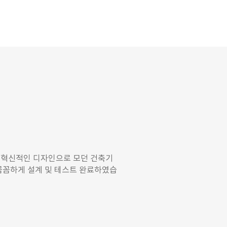
 혁신적인 디자인으로 모던 건축기
꼼꼼하게 설계 및 테스트 완료하였습