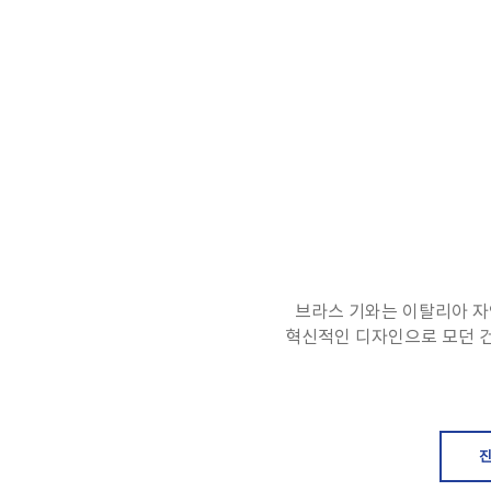
브라스 기와는 이탈리아 자
혁신적인 디자인으로 모던 건