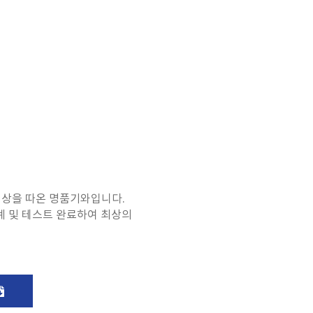
형상을 따온 명품기와입니다.
계 및 테스트 완료하여 최상의