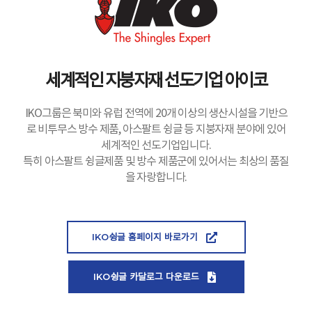
세계적인 지붕자재 선도기업 아이코
IKO그룹은 북미와 유럽 전역에 20개 이상의 생산시설을 기반으
로 비투무스 방수 제품, 아스팔트 슁글 등 지붕자재 분야에 있어
세계적인 선도기업입니다.
특히 아스팔트 슁글제품 및 방수 제품군에 있어서는 최상의 품질
을 자랑합니다.
IKO슁글 홈페이지 바로가기
IKO슁글 카달로그 다운로드