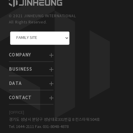
© 2021 JINHEUNG INTERNATIONAL
All Rights Reserved.
COMPANY
BUSINESS
DATA
CONTACT
[OFFICE]
경기도 성남시 분당구 성남대로331번길 8 킨스타워 504호
Tel. 1644-2111 Fax. 031-8048-4878