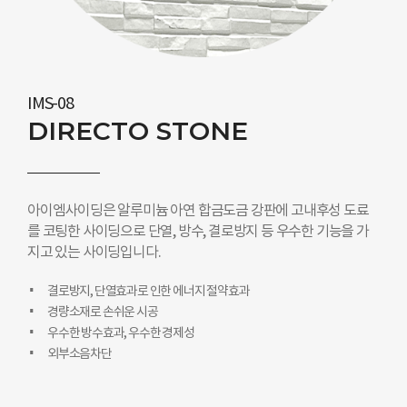
IMS-08
DIRECTO STONE
아이엠사이딩은 알루미늄 아연 합금도금 강판에 고내후성 도료
를 코팅한 사이딩으로 단열, 방수, 결로방지 등 우수한 기능을 가
지고 있는 사이딩입니다.
결로방지, 단열효과로 인한 에너지 절약효과
경량소재로 손쉬운 시공
우수한 방수효과, 우수한 경제성
외부소음차단