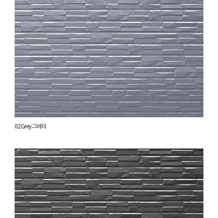
02 Grey 그레이