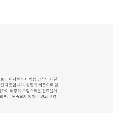
가 서로 끼워지는 인터락킹 방식의 체결
킨 제품입니다. 경량의 제품으로 알
현하여 하중이 부담스러운 건축물에
 외부로 노출되지 않아 표면의 오염