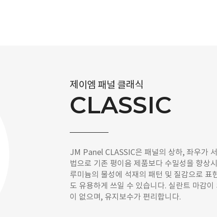
제이엠 패널 클래식
CLASSIC
JM Panel CLASSIC은 패널의 상하, 좌우
법으로 기존 평이음 제품보다 수밀성을 향상시
루미늄의 물성에 석재의 패턴 및 질감으로 표
도 유용하게 쓰일 수 있습니다. 실란트 마감이
이 없으며, 유지보수가 편리합니다.