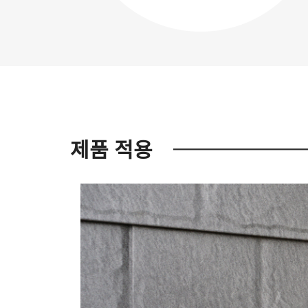
제품 적용