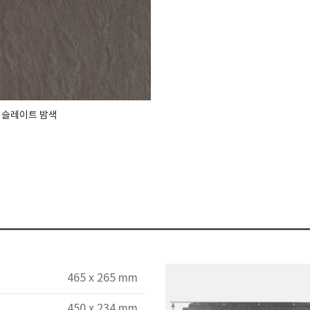
02 슬레이트 밤색
465 x 265 mm
450 x 234 mm