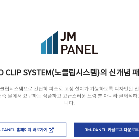
O CLIP SYSTEM(노클립시스템)의 신개념 
노클립시스템으로 간단히 피스로 고정 설치가 가능하도록 디자인된 신
건축 물에서 요구하는 심플하고 고급스러운 느낌 뿐 아니라 클래식하
니다.
-PANEL 홈페이지 바로가기
JM-PANEL 카달로그 다운로