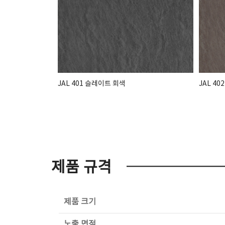
JAL 401 슬레이트 회색
JAL 4
제품 규격
제품 크기
노출 면적