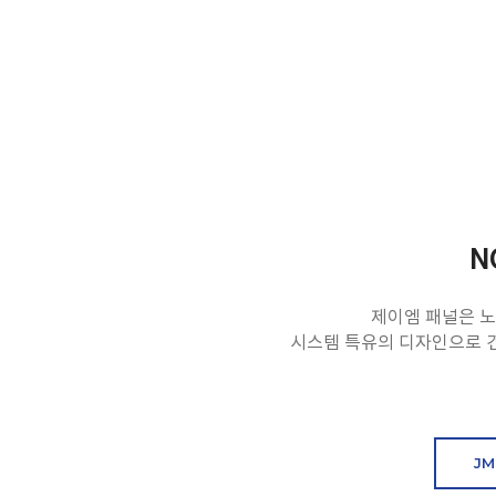
N
제이엠 패널은 
시스템 특유의 디자인으로 
JM