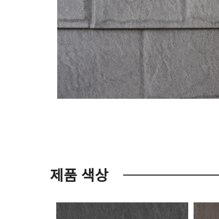
제품 색상