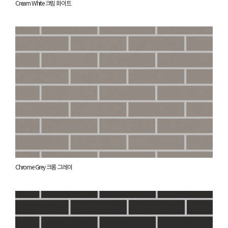
Cream White 크림 화이트
Chrome Grey 크롬 그레이