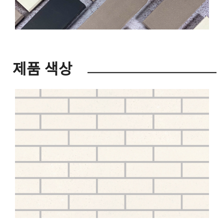
제품 색상