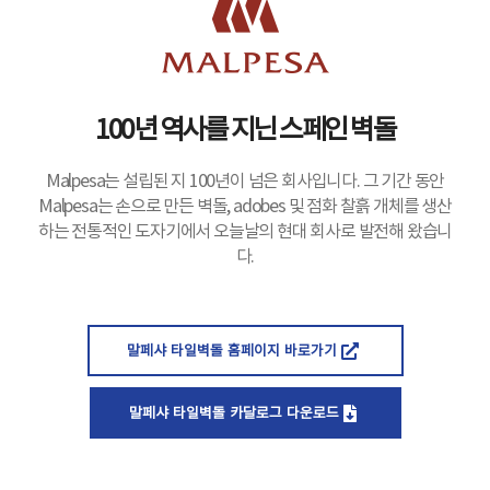
100년 역사를 지닌 스페인 벽돌
Malpesa는 설립된 지 100년이 넘은 회사입니다. 그 기간 동안
Malpesa는 손으로 만든 벽돌, adobes 및 점화 찰흙 개체를 생산
하는 전통적인 도자기에서 오늘날의 현대 회사로 발전해 왔습니
다.
말페샤 타일벽돌 홈페이지 바로가기
말페샤 타일벽돌 카달로그 다운로드