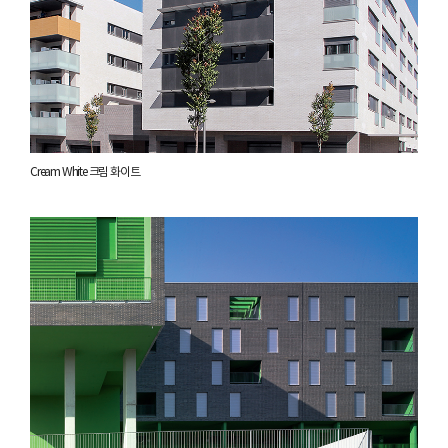
Cream White 크림 화이트