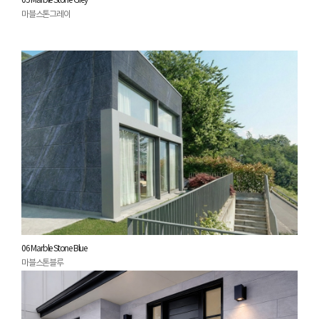
05 Marble Stone Grey
마블스톤그레이
06 Marble Stone Blue
마블스톤블루