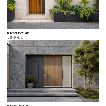
01 Royal Stone Beige
로얄스톤베이지