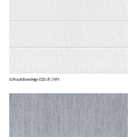
02 Royal Stone Beige 로얄스톤그레이