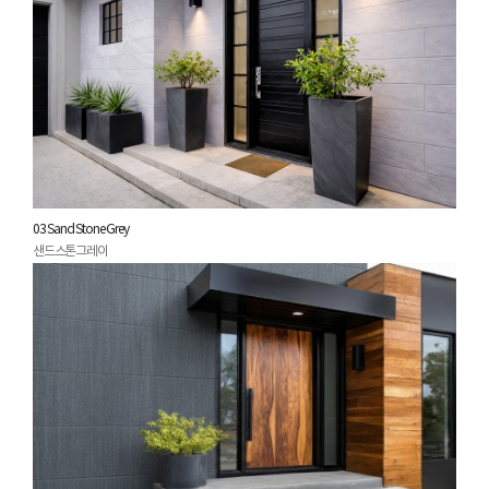
03 Sand Stone Grey
샌드스톤그레이