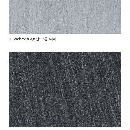
03 Sand Stone Beige 샌드스톤그레이