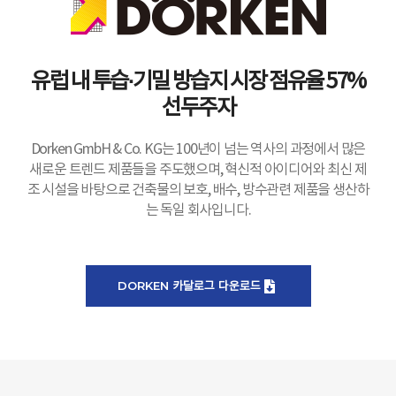
유럽 내 투습·기밀 방습지 시장 점유율 57%
선두주자
Dorken GmbH & Co. KG는 100년이 넘는 역사의 과정에서 많은
새로운 트렌드 제품들을 주도했으며, 혁신적 아이디어와 최신 제
조 시설을 바탕으로 건축물의 보호, 배수, 방수관련 제품을 생산하
는 독일 회사입니다.
DORKEN 카달로그 다운로드