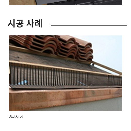
시공 사례
DELTA TLK