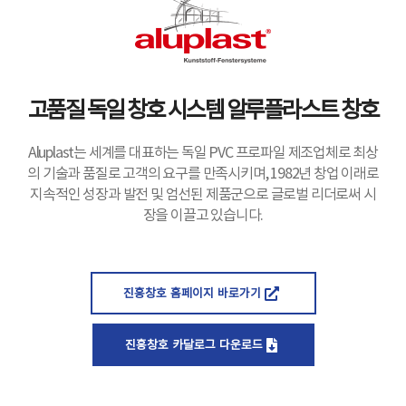
고품질 독일 창호 시스템 알루플라스트 창호
Aluplast는 세계를 대표하는 독일 PVC 프로파일 제조업체로 최상
의 기술과 품질로 고객의 요구를 만족시키며, 1982년 창업 이래로
지속적인 성장과 발전 및 엄선된 제품군으로 글로벌 리더로써 시
장을 이끌고 있습니다.
진흥창호 홈페이지 바로가기
진흥창호 카달로그 다운로드