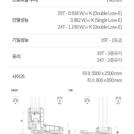
프로파일 두께
140 mm
39T - 0.838 W/㎡K (Double Low-E)
단열성능
0.882 W/㎡K (Single Low-E)
24T - 1.190 W/㎡K (Double Low-E)
기밀성능
39T - 1등급
39T - 3중유리
유리
24T - 2중유리
최대 5000 x 2500 mm
사이즈
최소 800 x 800 mm