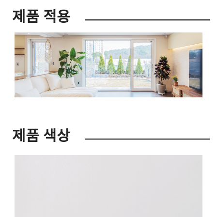
제품 적용
제품 색상