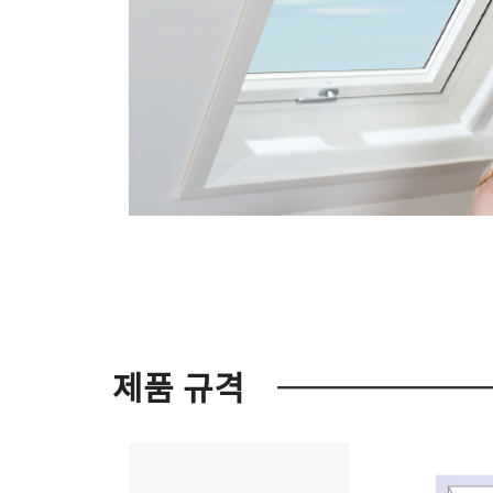
제품 규격