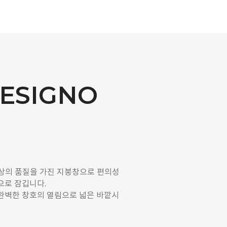
ESIGNO
최상의 품질을 가진 지붕창으로 편의성
으로 잠깁니다.
 완벽한 창호의 열림으로 넓은 바깥시