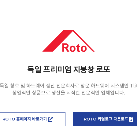
독일 프리미엄 지붕창 로또
독일 창호 및 하드웨어 생산 전문회사로 창문 하드웨어 시스템인 Tlit
상업적인 상품으로 생산을 시작한 전문적인 업체입니다.
ROTO 홈페이지 바로가기
ROTO 카달로그 다운로드