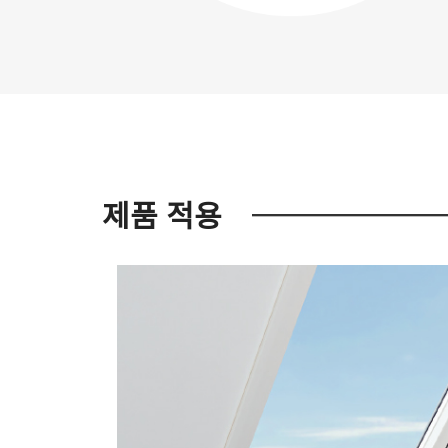
제품 적용