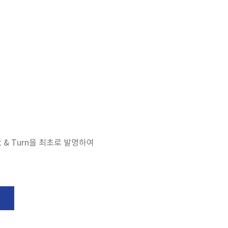
 & Turn을 최초로 발명하여