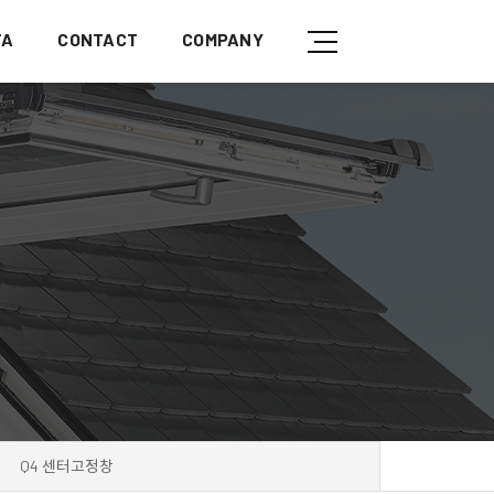
TA
CONTACT
COMPANY
Q4 센터고정창