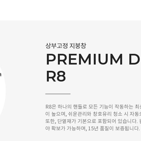
상부고정 지붕창
PREMIUM D
R8
R8은 하나의 핸들로 모든 기능이 작동하는 
이 높으며, 쉬운관리와 창호유리 청소 시 자동
또한, 단열재가 기본으로 포함되어 있습니다.
야 확보가 가능하며, 15년 품질이 보증됩니다.