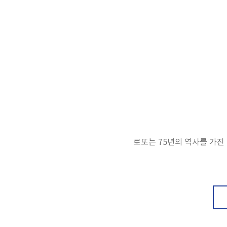
로또는 75년의 역사를 가진 