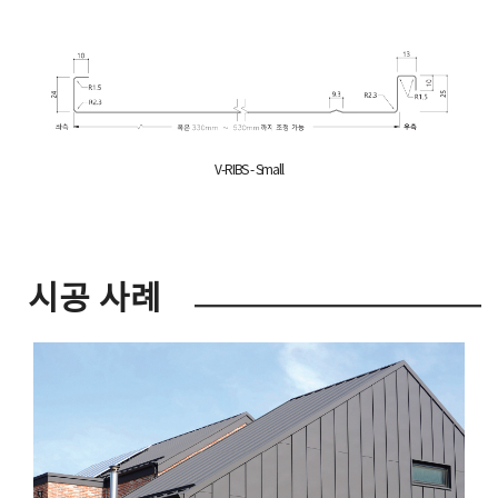
V-RIBS - Small
시공 사례