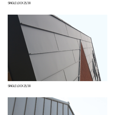
SINGLE LOCK 25/38
SINGLE LOCK 25/38