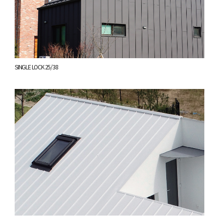
SINGLE LOCK 25/38