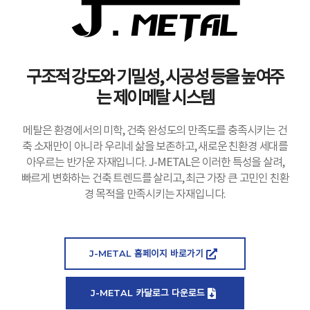
구조적 강도와 기밀성, 시공성 등을 높여주
는 제이메탈 시스템
메탈은 환경에서의 미학, 건축 완성도의 만족도를 충족시키는 건
축 소재만이 아니라 우리네 삶을 보존하고, 새로운 친환경 세대를
아우르는 반가운 자재입니다. J-METAL은 이러한 특성을 살려,
빠르게 변화하는 건축 트렌드를 살리고, 최근 가장 큰 고민인 친환
경 목적을 만족시키는 자재입니다.
J-METAL 홈페이지 바로가기
J-METAL 카달로그 다운로드