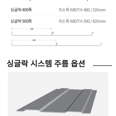
싱글락 400폭
최소폭 WIDTH: 400 / 320 mm
싱글락 500폭
최소폭 WIDTH: 500 / 420 mm
싱글락 시스템 주름 옵션