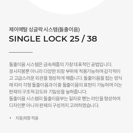
제이메탈 싱글락 시스템(돌출이음)
SINGLE LOCK 25 / 38
돌출이음 시스템은 금속제품의 가장 대표적인 공법입니다.
경사지붕뿐 아니라 다양한 외장 부위에 적용가능하며 감각적이
고 고급스러운 외관을 형성하게 해줍니다. 돌출이음을 접는 방식
에 따라 각형 돌출이음과 이중 돌출이음의 표현이 가능하며 이는
판재의 구조적 강도와 기밀성을 높혀줍니다.
돌출이음 시스템의 돌출이음부는 일자로 뻗는 라인을 형성하여
디자인뿐 아니라 판재의 구성까지 고려하였습니다.
지붕/외장 적용