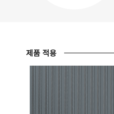
제품 적용