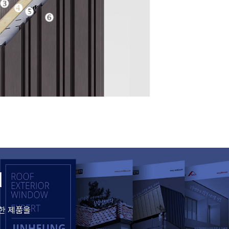
d
한 제품을