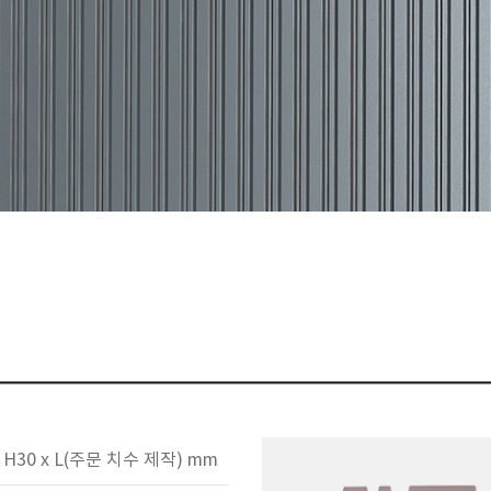
x H30 x L(주문 치수 제작) mm