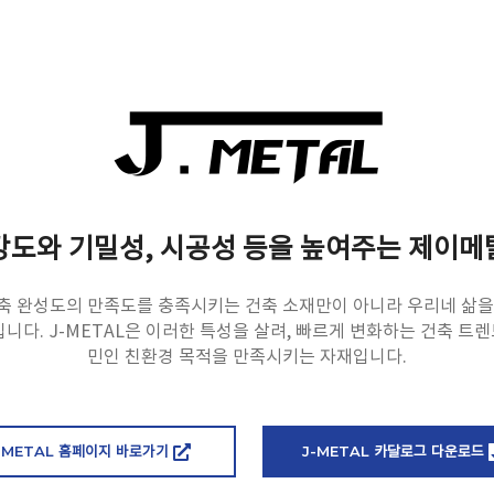
강도와 기밀성, 시공성 등을 높여주는 제이메
축 완성도의 만족도를 충족시키는 건축 소재만이 아니라 우리네 삶을
다. J-METAL은 이러한 특성을 살려, 빠르게 변화하는 건축 트렌
민인 친환경 목적을 만족시키는 자재입니다.
-METAL 홈페이지 바로가기
J-METAL 카달로그 다운로드