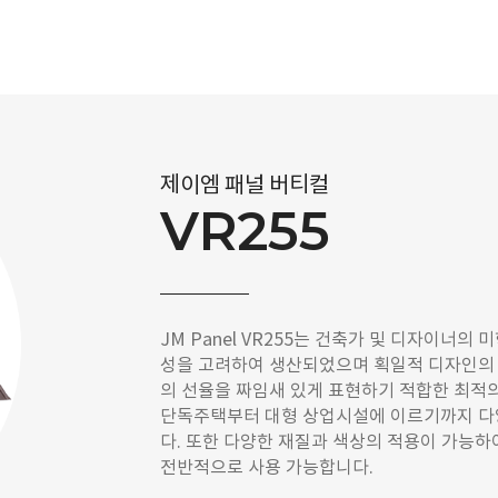
제이엠 패널 버티컬
VR255
JM Panel VR255는 건축가 및 디자이너의
성을 고려하여 생산되었으며 획일적 디자인의 
의 선율을 짜임새 있게 표현하기 적합한 최적의 제
단독주택부터 대형 상업시설에 이르기까지 다
다. 또한 다양한 재질과 색상의 적용이 가능하
전반적으로 사용 가능합니다.