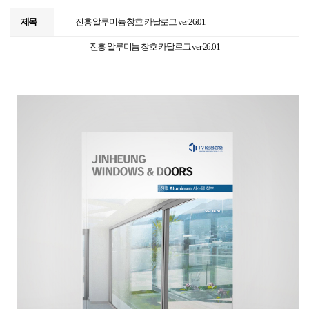
제목
진흥 알루미늄 창호 카달로그 ver 26.01
진흥 알루미늄 창호 카달로그 ver 26.01