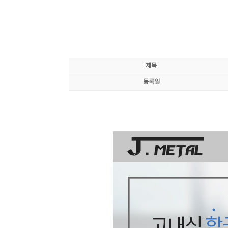
제목
등록일