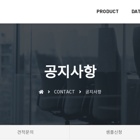
PRODUCT
DA
공지사항
CONTACT
공지사항
견적문의
샘플신청