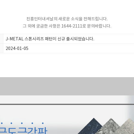
진흥인터내셔날의 새로운 소식을 전해드립니다.
그 외에 궁금한 사항은 1644-2111로 문의바랍니다.
J-METAL 스톤시리즈 패턴이 신규 출시되었습니다.
2024-01-05