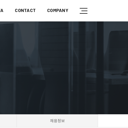
TA
CONTACT
COMPANY
채용정보